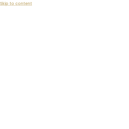
Skip to content