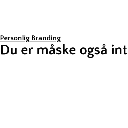
Personlig Branding
Du er måske også inte