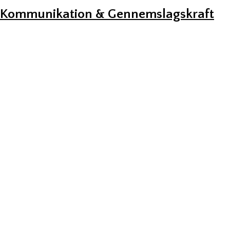
Kommunikation & Gennemslagskraft