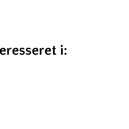
resseret i: