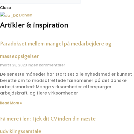
Close
Danish
Artikler & inspiration
Paradokset mellem mangel på medarbejdere og
masseopsigelser
marts 23, 2023
Ingen kommentarer
De seneste måneder har stort set alle nyhedsmedier kunnet
berette om to modsatrettede fænomener på det danske
arbejdsmarked: Mange virksomheder efterspørger
arbejdskraft, og flere virksomheder
Read More »
Få mere i løn: Tjek dit CV inden din næste
udviklingssamtale