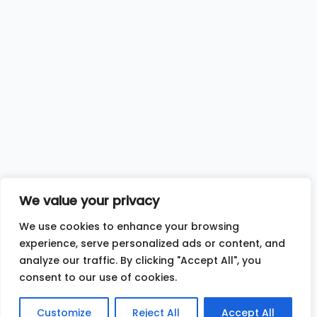
We value your privacy
We use cookies to enhance your browsing
experience, serve personalized ads or content, and
analyze our traffic. By clicking "Accept All", you
consent to our use of cookies.
Customize
Reject All
Accept All